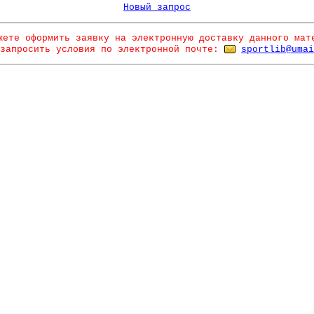
Новый запрос
жете оформить заявку на электронную доставку данного мат
запросить условия по электронной почте:
sportlib@umai