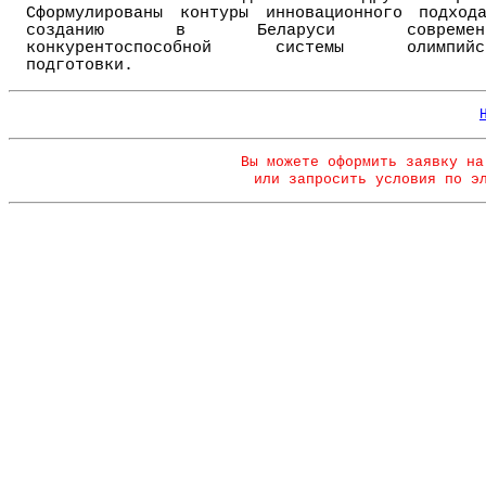
Сформулированы контуры инновационного подход
созданию в Беларуси современн
конкурентоспособной системы олимпийс
подготовки.
Вы можете оформить заявку на
или запросить условия по э