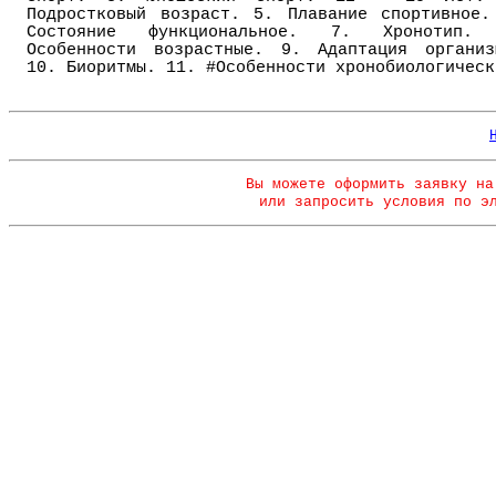
Подростковый возраст. 5. Плавание спортивное.
Состояние функциональное. 7. Хронотип.
Особенности возрастные. 9. Адаптация организ
10. Биоритмы. 11. #Особенности хронобиологическ
Вы можете оформить заявку на
или запросить условия по э