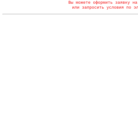
Вы можете оформить заявку на
или запросить условия по э