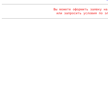
Вы можете оформить заявку на
или запросить условия по э