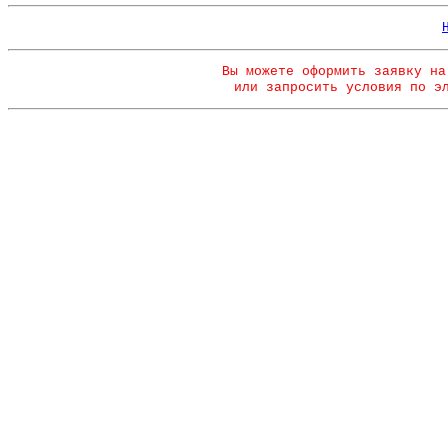
Вы можете оформить заявку на
или запросить условия по э