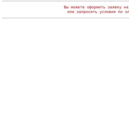
Вы можете оформить заявку на
или запросить условия по э