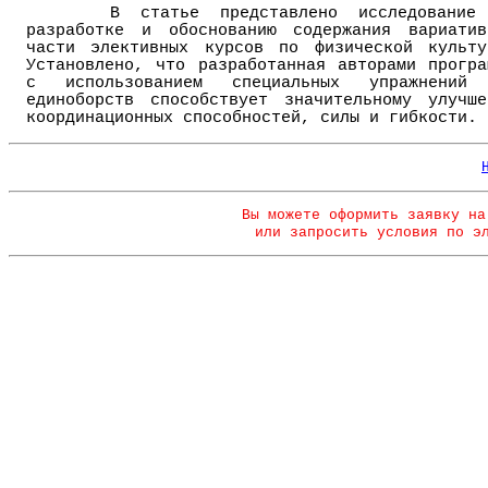
В статье представлено исследование
разработке и обоснованию содержания вариатив
части элективных курсов по физической культу
Установлено, что разработанная авторами програ
с использованием специальных упражнений
единоборств способствует значительному улучше
координационных способностей, силы и гибкости.
Вы можете оформить заявку на
или запросить условия по э