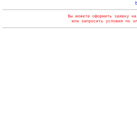
Вы можете оформить заявку на
или запросить условия по э