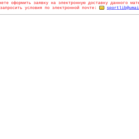
жете оформить заявку на электронную доставку данного мат
запросить условия по электронной почте:
sportlib@umai