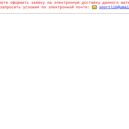
жете оформить заявку на электронную доставку данного мат
запросить условия по электронной почте:
sportlib@umai