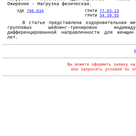
Ожирение - Нагрузка физическая.
УДК
796.034
ГРНТИ
77.03.13
ГРНТИ
34.39.55
В статье представлена оздоровительная ме
групповых шейпинг-тренировок индивидуа
дифференцированной направленности для женщин
лет.
Вы можете оформить заявку на
или запросить условия по э