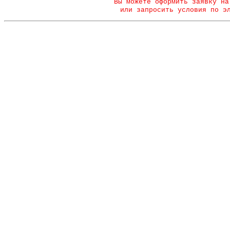
Вы можете оформить заявку на
или запросить условия по э