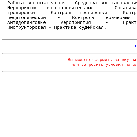
Работа воспитательная - Средства восстановлени
Мероприятия восстановительные - Организа
тренировки - Контроль тренировки - Контр
педагогический - Контроль врачебны
Антидопинговые мероприятия - Практ
инструкторская - Практика судейская.
Вы можете оформить заявку на
или запросить условия по э