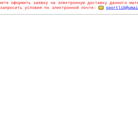
жете оформить заявку на электронную доставку данного мат
запросить условия по электронной почте:
sportlib@umai