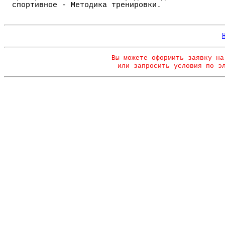
спортивное - Методика тренировки.
Вы можете оформить заявку на
или запросить условия по э