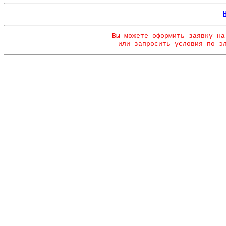
Вы можете оформить заявку на
или запросить условия по э