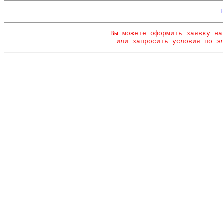
Вы можете оформить заявку на
или запросить условия по э