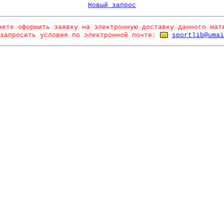
Новый запрос
жете оформить заявку на электронную доставку данного мат
запросить условия по электронной почте:
sportlib@umai