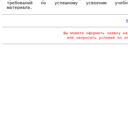
требований по успешному усвоению учебн
материала.
Вы можете оформить заявку на
или запросить условия по э