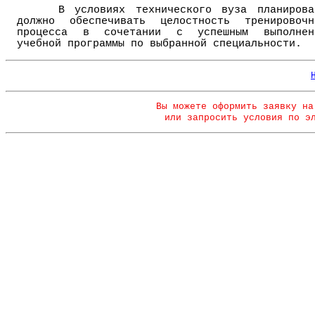
В условиях технического вуза планирова
должно обеспечивать целостность тренировочн
процесса в сочетании с успешным выполнен
учебной программы по выбранной специальности.
Вы можете оформить заявку на
или запросить условия по э