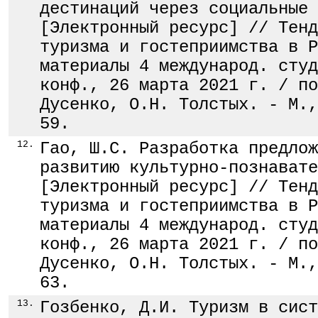
дестинаций через социальные 
[Электронный ресурс] // Тенд
туризма и гостеприимства в Р
материалы 4 международ. студ
конф., 26 марта 2021 г. / по
Дусенко, О.Н. Толстых. - М.,
59.
12.
Гао, Ш.С. Разработка предлож
развитию культурно-познавате
[Электронный ресурс] // Тенд
туризма и гостеприимства в Р
материалы 4 международ. студ
конф., 26 марта 2021 г. / по
Дусенко, О.Н. Толстых. - М.,
63.
13.
Гозбенко, Д.И. Туризм в сист