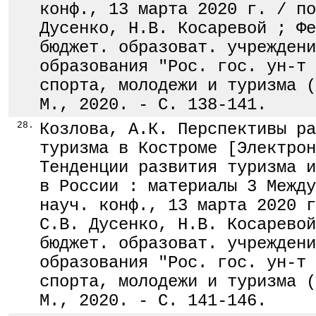
конф., 13 марта 2020 г. / по
Дусенко, Н.В. Косаревой ; Фе
бюджет. образоват. учреждени
образования "Рос. гос. ун-т 
спорта, молодежи и туризма (
М., 2020. - С. 138-141.
28.
Козлова, А.К. Перспективы ра
туризма в Костроме [Электрон
Тенденции развития туризма и
в России : материалы 3 Между
науч. конф., 13 марта 2020 г
С.В. Дусенко, Н.В. Косаревой
бюджет. образоват. учреждени
образования "Рос. гос. ун-т 
спорта, молодежи и туризма (
М., 2020. - С. 141-146.