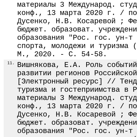
материалы 3 Международ. студ
конф., 13 марта 2020 г. / по
Дусенко, Н.В. Косаревой ; Фе
бюджет. образоват. учреждени
образования "Рос. гос. ун-т 
спорта, молодежи и туризма (
М., 2020. - С. 54-58.
11.
Вишнякова, Е.А. Роль событий
развитии регионов Российской
[Электронный ресурс] // Тенд
туризма и гостеприимства в Р
материалы 3 Международ. студ
конф., 13 марта 2020 г. / по
Дусенко, Н.В. Косаревой ; Фе
бюджет. образоват. учреждени
образования "Рос. гос. ун-т 