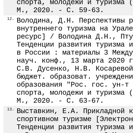
спорта, молодежи и туризма (
М., 2020. - С. 59-63.
12.
Володина, Д.Н. Перспективы р
внутреннего туризма на Урале
ресурс] / Володина Д.Н., Пту
Тенденции развития туризма и
в России : материалы 3 Между
науч. конф., 13 марта 2020 г
С.В. Дусенко, Н.В. Косаревой
бюджет. образоват. учреждени
образования "Рос. гос. ун-т 
спорта, молодежи и туризма (
М., 2020. - С. 63-67.
13.
Выставкин, Е.А. Прикладной к
спортивном туризме [Электрон
Тенденции развития туризма и