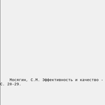
Мосягин, С.М. Эффективность и качество - о
С. 28-29.