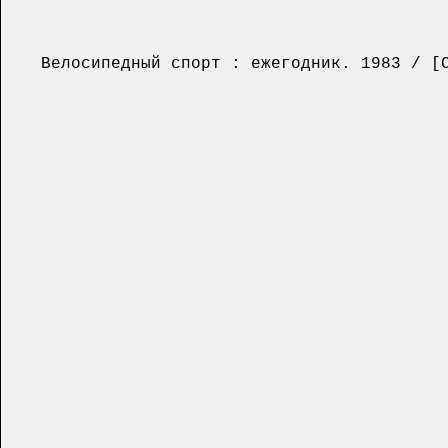
Велосипедный спорт : ежегодник. 1983 / [Со