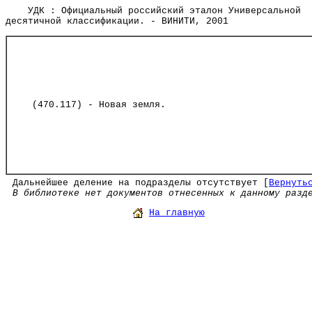
УДК : Официальный российский эталон Универсальной
десятичной классификации. - ВИНИТИ, 2001
(470.117) - Новая земля.
Дальнейшее деление на подразделы отсутствует [
Вернуть
В библиотеке нет документов отнесенных к данному разд
На главную