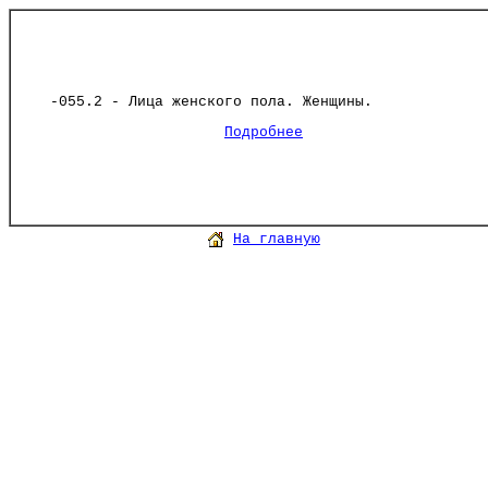
-055.2 - Лица женского пола. Женщины.
Подробнее
На главную