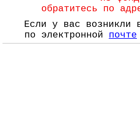
обратитесь по ад
Если у вас возникли 
по электронной
почте