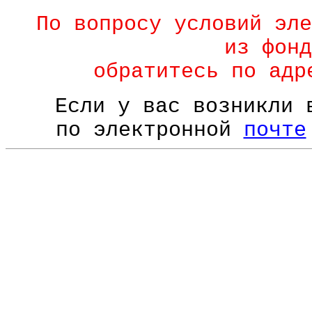
По вопросу условий эле
из фонд
обратитесь по ад
Если у вас возникли 
по электронной
почте