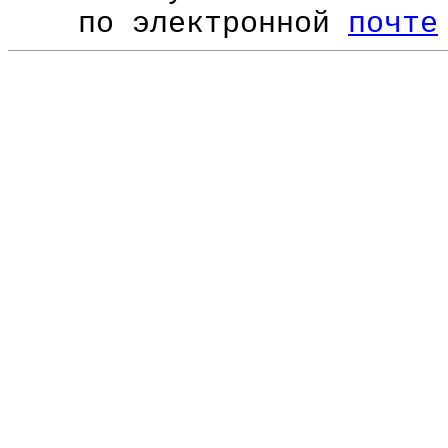
по электронной
почте