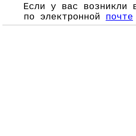
Если у вас возникли 
по электронной
почте