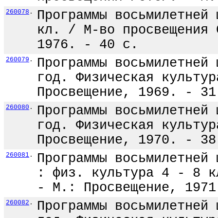
260078
.
Программы восьмилетней 
кл. / М-во просвещения 
1976. - 40 с.
260079
.
Программы восьмилетней 
год. Физическая культур
Просвещение, 1969. - 31
260080
.
Программы восьмилетней 
год. Физическая культур
Просвещение, 1970. - 38
260081
.
Программы восьмилетней 
: физ. культура 4 - 8 к
- М.: Просвещение, 1971
260082
.
Программы восьмилетней 