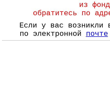
из фонд
обратитесь по ад
Если у вас возникли 
по электронной
почте