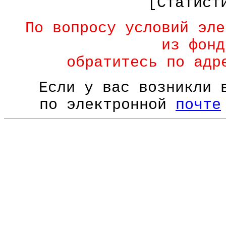
[Статист
По вопросу условий эле
из фонд
обратитесь по ад
Если у вас возникли 
по электронной
почте