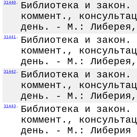
31440
.
Библиотека и закон. 
коммент., консультац
день. - М.: Либерея,
31441
.
Библиотека и закон. 
коммент., консультац
день. - М.: Либерея,
31442
.
Библиотека и закон. 
коммент., консультац
день. - М.: Либерия,
31443
.
Библиотека и закон. 
коммент., консультац
день. - М.: Либерия 