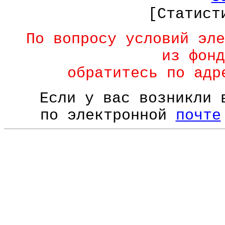
[Статист
По вопросу условий эле
из фонд
обратитесь по ад
Если у вас возникли 
по электронной
почте