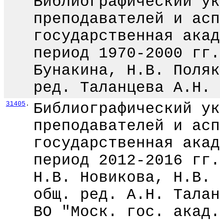
Библиографический ук
преподавателей и асп
государственная акад
период 1970-2000 гг.
Бунакина, Н.В. Поляк
ред. Таланцева А.Н. 
31405
.
Библиографический ук
преподавателей и асп
государственная акад
период 2012-2016 гг.
Н.В. Новикова, Н.В. 
общ. ред. А.Н. Талан
ВО "Моск. гос. акад.