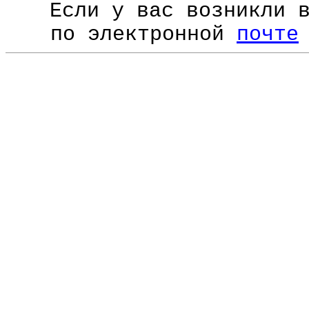
Если у вас возникли 
по электронной
почте