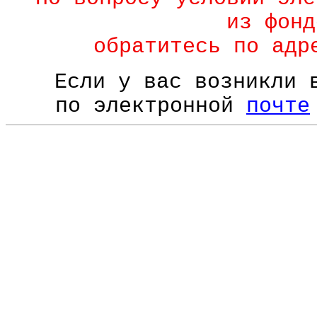
из фонд
обратитесь по ад
Если у вас возникли 
по электронной
почте