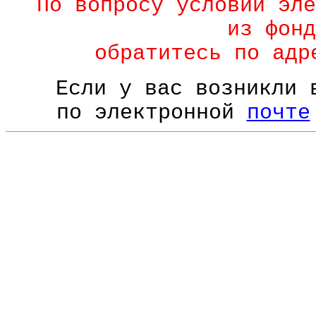
По вопросу условий эле
из фонд
обратитесь по ад
Если у вас возникли 
по электронной
почте