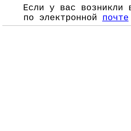
Если у вас возникли 
по электронной
почте