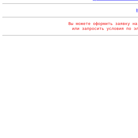
Вы можете оформить заявку на
или запросить условия по э