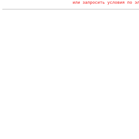
или запросить условия по э