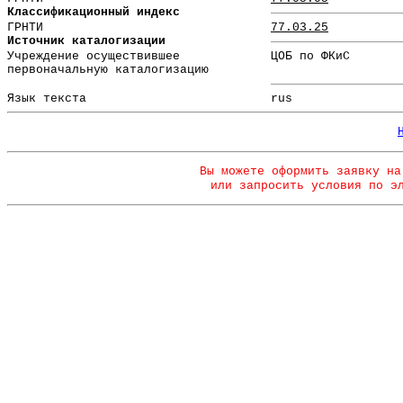
Классификационный индекс
ГРНТИ
77.03.25
Источник каталогизации
Учреждение осуществившее
ЦОБ по ФКиС
первоначальную каталогизацию
Язык текста
rus
Вы можете оформить заявку на
или запросить условия по э