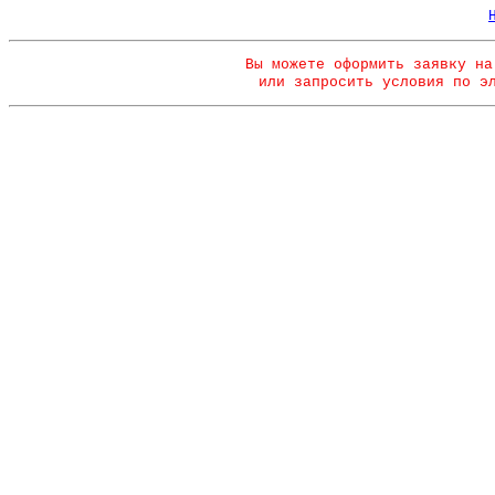
Вы можете оформить заявку на
или запросить условия по э