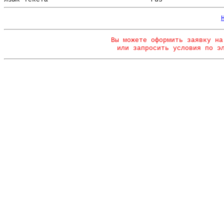
Вы можете оформить заявку на
или запросить условия по э