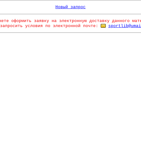
Новый запрос
жете оформить заявку на электронную доставку данного мат
запросить условия по электронной почте:
sportlib@umai