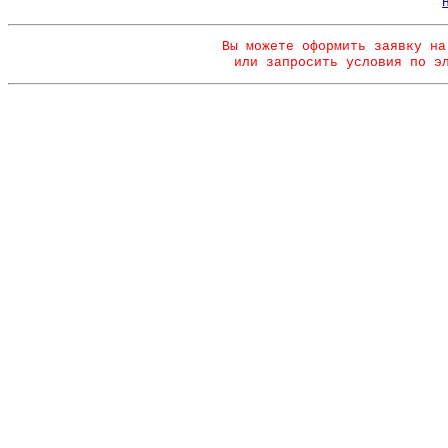
Вы можете оформить заявку на
или запросить условия по э