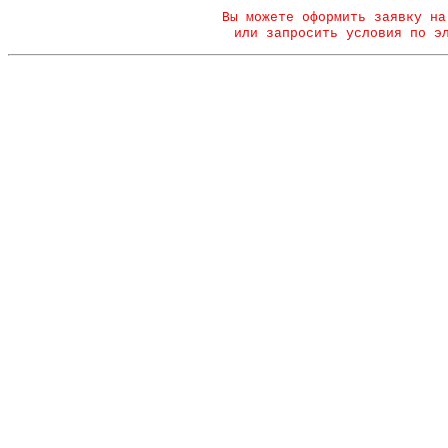
Вы можете оформить заявку на
или запросить условия по э