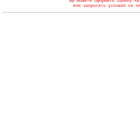
Вы можете оформить заявку на
или запросить условия по э