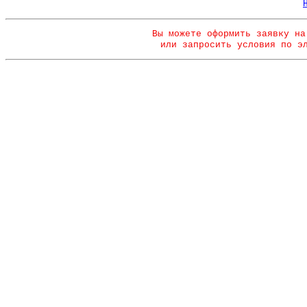
Вы можете оформить заявку на
или запросить условия по э