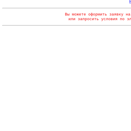
Вы можете оформить заявку на
или запросить условия по э